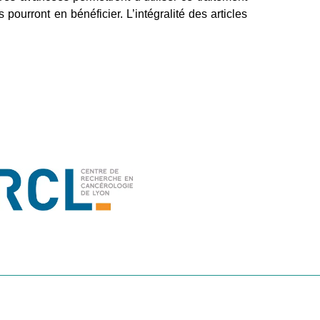
ourront en bénéficier. L’intégralité des articles