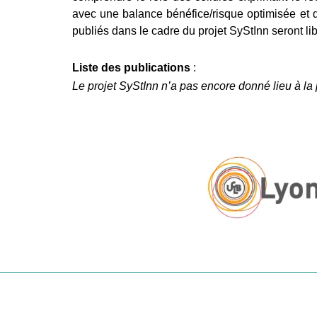
avec une balance bénéfice/risque optimisée et de
publiés dans le cadre du projet SyStInn seront l
Liste des publications
:
Le projet SyStInn n’a pas encore donné lieu à la 