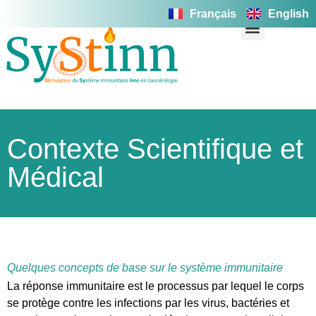
Français
English
Contexte Scientifique et
Médical
Quelques concepts de base sur le système immunitaire
La réponse immunitaire est le processus par lequel le corps
se protège contre les infections par les virus, bactéries et