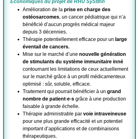
Economiques du projet de RHU SyStInn
Amélioration de la
prise en charge des
ostéosarcomes
, un cancer pédiatrique qui n’a
bénéficié d’aucun progrès médical majeur
depuis 3 décennies.
Thérapie potentiellement efficace pour un
large
éventail de cancers.
Mise sur le marché d’une
nouvelle génération
de stimulants du système immunitaire inné
contournant les limitations de ceux actuellement
sur le marché grâce à un profil médicamenteux
optimisé : sûr, soluble, efficace.
Traitement qui pourrait bénéficier à un
grand
nombre de patient·e·s
grâce à une production
faisable à grande échelle.
Thérapie administrable par
voie intraveineuse
pour une plus grande efficacité et un potentiel
important d’applications et de combinaisons
thérapeutiques.