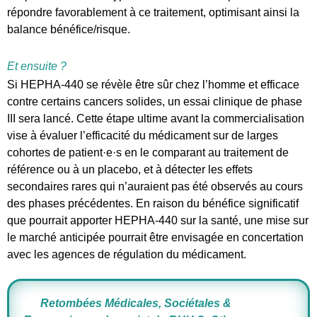
répondre favorablement à ce traitement, optimisant ainsi la
balance bénéfice/risque.
Et ensuite ?
Si HEPHA-440 se révèle être sûr chez l’homme et efficace
contre certains cancers solides, un essai clinique de phase
III sera lancé. Cette étape ultime avant la commercialisation
vise à évaluer l’efficacité du médicament sur de larges
cohortes de patient·e·s en le comparant au traitement de
référence ou à un placebo, et à détecter les effets
secondaires rares qui n’auraient pas été observés au cours
des phases précédentes. En raison du bénéfice significatif
que pourrait apporter HEPHA-440 sur la santé, une mise sur
le marché anticipée pourrait être envisagée en concertation
avec les agences de régulation du médicament.
Retombées Médicales, Sociétales &