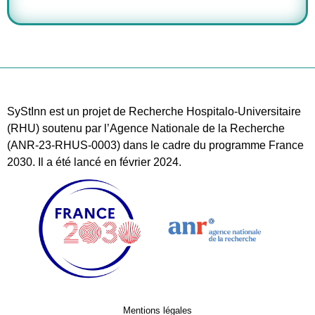
SyStInn est un projet de Recherche Hospitalo-Universitaire
(RHU) soutenu par l’Agence Nationale de la Recherche
(ANR-23-RHUS-0003) dans le cadre du programme France
2030. Il a été lancé en février 2024.
Mentions légales