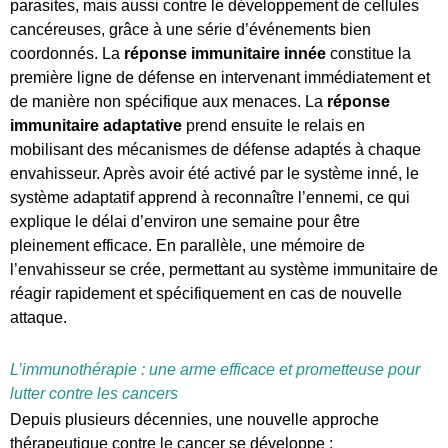
parasites, mais aussi contre le développement de cellules
cancéreuses, grâce à une série d’événements bien
coordonnés. La
réponse immunitaire innée
constitue la
première ligne de défense en intervenant immédiatement et
de manière non spécifique aux menaces. La
réponse
immunitaire adaptative
prend ensuite le relais en
mobilisant des mécanismes de défense adaptés à chaque
envahisseur. Après avoir été activé par le système inné, le
système adaptatif apprend à reconnaître l’ennemi, ce qui
explique le délai d’environ une semaine pour être
pleinement efficace. En parallèle, une mémoire de
l’envahisseur se crée, permettant au système immunitaire de
réagir rapidement et spécifiquement en cas de nouvelle
attaque.
L’immunothérapie : une arme efficace et prometteuse pour
lutter contre les cancers
Depuis plusieurs décennies, une nouvelle approche
thérapeutique contre le cancer se développe :