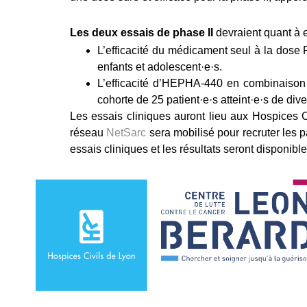
Les deux essais de phase II
devraient quant à 
L’efficacité du médicament seul à la dose 
enfants et adolescent·e·s.
L’efficacité d’HEPHA-440 en combinaison 
cohorte de 25 patient·e·s atteint·e·s de div
Les essais cliniques auront lieu aux Hospices C
réseau
NetSarc
sera mobilisé pour recruter les p
essais cliniques et les résultats seront disponible