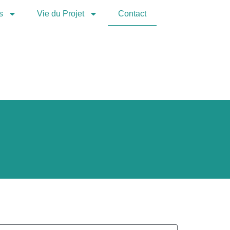
s
Vie du Projet
Contact