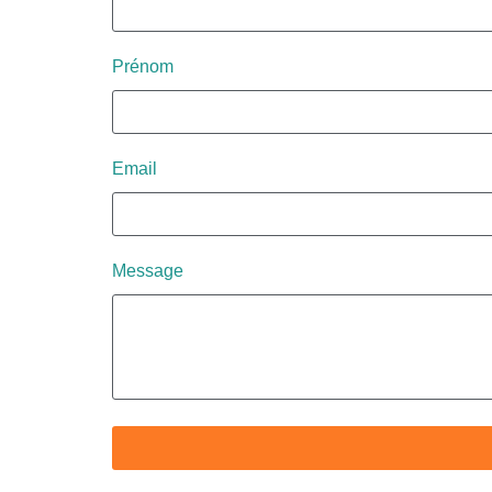
Prénom
Email
Message